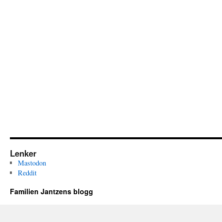
Lenker
Mastodon
Reddit
Familien Jantzens blogg