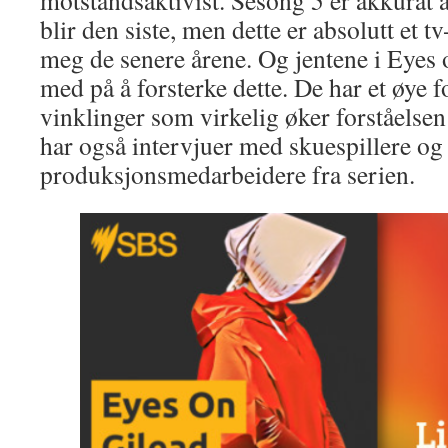
blir den siste, men dette er absolutt et 
meg de senere årene. Og jentene i Eyes 
med på å forsterke dette. De har et øye f
vinklinger som virkelig øker forståelse
har også intervjuer med skuespillere og
produksjonsmedarbeidere fra serien.