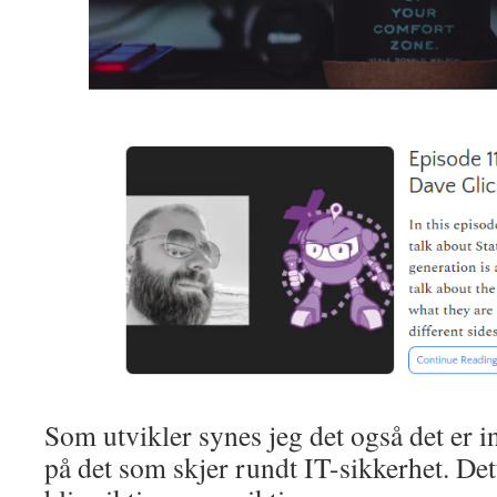
Som utvikler synes jeg det også det er i
på det som skjer rundt IT-sikkerhet. Det