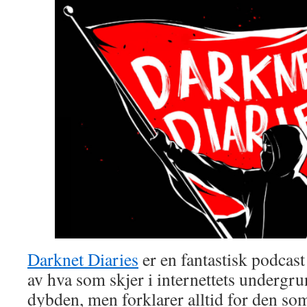
Darknet Diaries
er en fantastisk podcast
av hva som skjer i internettets undergru
dybden, men forklarer alltid for den som