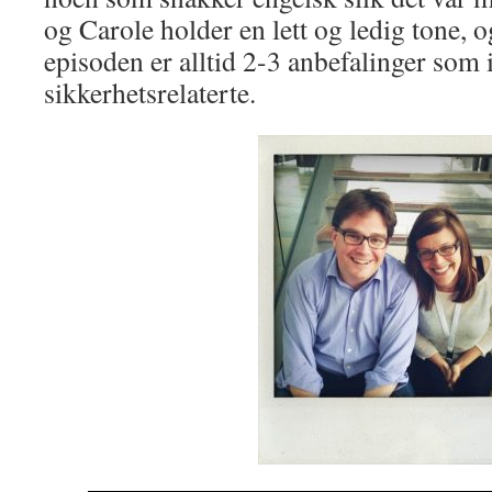
og Carole holder en lett og ledig tone, og
episoden er alltid 2-3 anbefalinger som 
sikkerhetsrelaterte.