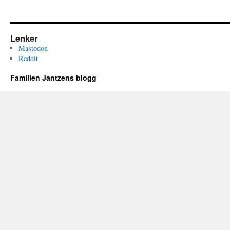
Lenker
Mastodon
Reddit
Familien Jantzens blogg