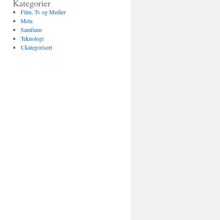
Kategorier
Film, Tv og Medier
Meta
Samfunn
Teknologi
Ukategorisert