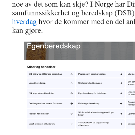
noe av det som kan skje? I Norge har Dir
samfunnssikkerhet og beredskap (DSB) 
hverdag
hvor de kommer med en del anb
kan gjøre.