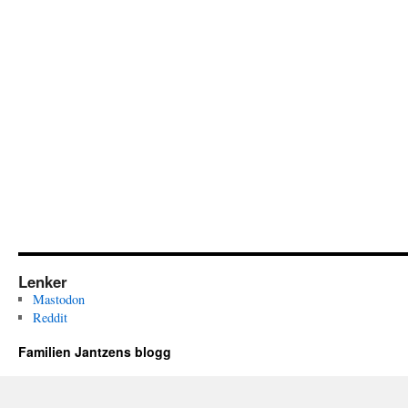
Lenker
Mastodon
Reddit
Familien Jantzens blogg